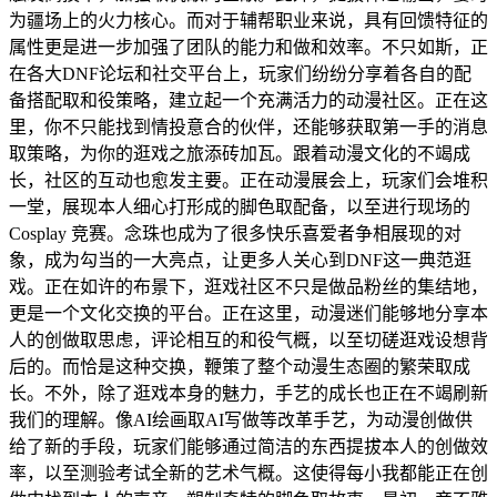
为疆场上的火力核心。而对于辅帮职业来说，具有回馈特征的
属性更是进一步加强了团队的能力和做和效率。不只如斯，正
在各大DNF论坛和社交平台上，玩家们纷纷分享着各自的配
备搭配取和役策略，建立起一个充满活力的动漫社区。正在这
里，你不只能找到情投意合的伙伴，还能够获取第一手的消息
取策略，为你的逛戏之旅添砖加瓦。跟着动漫文化的不竭成
长，社区的互动也愈发主要。正在动漫展会上，玩家们会堆积
一堂，展现本人细心打形成的脚色取配备，以至进行现场的
Cosplay 竞赛。念珠也成为了很多快乐喜爱者争相展现的对
象，成为勾当的一大亮点，让更多人关心到DNF这一典范逛
戏。正在如许的布景下，逛戏社区不只是做品粉丝的集结地，
更是一个文化交换的平台。正在这里，动漫迷们能够地分享本
人的创做取思虑，评论相互的和役气概，以至切磋逛戏设想背
后的。而恰是这种交换，鞭策了整个动漫生态圈的繁荣取成
长。不外，除了逛戏本身的魅力，手艺的成长也正在不竭刷新
我们的理解。像AI绘画取AI写做等改革手艺，为动漫创做供
给了新的手段，玩家们能够通过简洁的东西提拔本人的创做效
率，以至测验考试全新的艺术气概。这使得每小我都能正在创